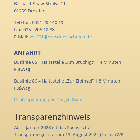
Bernard-Shaw-Straße 11
01259 Dresden
Telefon: 0351 202 40 19
Fax: 0351 205 18 88
E-Mail:
gs_091@dresdner-schulen.de
ANFAHRT
Buslinie 65 – Haltestelle „Am Brüchigt“ | 4 Minuten
Fußweg
Buslinie 86 – Haltestelle „Zur Elbinsel“ | 8 Minuten
Fußweg
Routenplanung per Google Maps
Transparenzhinweis
Ab 1. Januar 2023 ist das Sächsische
Transparenzgesetz vom 19. August 2022 (Sächs-GVBl.