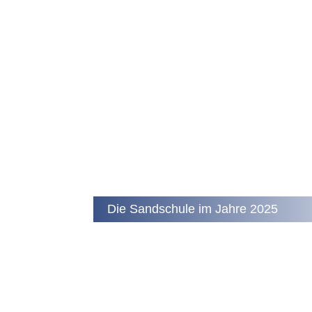
Die Sandschule im Jahre 2025