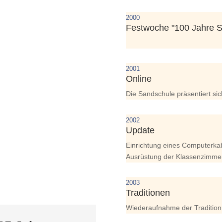
2000
Festwoche "100 Jahre 
2001
Online
Die Sandschule präsentiert sic
2002
Update
Einrichtung eines Computerkab
Ausrüstung der Klassenzimmer
2003
Traditionen
Wiederaufnahme der Tradition