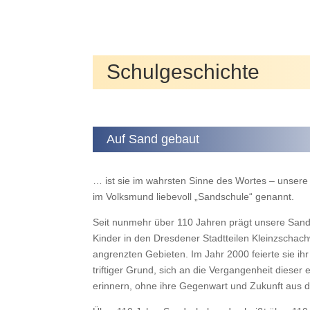
Schulgeschichte
Auf Sand gebaut
… ist sie im wahrsten Sinne des Wortes – unser
im Volksmund liebevoll „Sandschule“ genannt.
Seit nunmehr über 110 Jahren prägt unsere Sand
Kinder in den Dresdener Stadtteilen Kleinzschach
angrenzten Gebieten. Im Jahr 2000 feierte sie ih
triftiger Grund, sich an die Vergangenheit dieser
erinnern, ohne ihre Gegenwart und Zukunft aus d