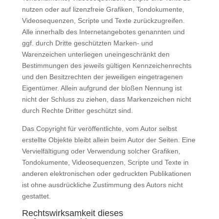
nutzen oder auf lizenzfreie Grafiken, Tondokumente,
Videosequenzen, Scripte und Texte zurückzugreifen.
Alle innerhalb des Internetangebotes genannten und
ggf. durch Dritte geschützten Marken- und
Warenzeichen unterliegen uneingeschränkt den
Bestimmungen des jeweils gültigen Kennzeichenrechts
und den Besitzrechten der jeweiligen eingetragenen
Eigentümer. Allein aufgrund der bloßen Nennung ist
nicht der Schluss zu ziehen, dass Markenzeichen nicht
durch Rechte Dritter geschützt sind.
Das Copyright für veröffentlichte, vom Autor selbst
erstellte Objekte bleibt allein beim Autor der Seiten. Eine
Vervielfältigung oder Verwendung solcher Grafiken,
Tondokumente, Videosequenzen, Scripte und Texte in
anderen elektronischen oder gedruckten Publikationen
ist ohne ausdrückliche Zustimmung des Autors nicht
gestattet.
Rechtswirksamkeit dieses