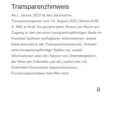
Transparenzhinweis
Ab 1. Januar 2023 ist das Sächsische
Transparenzgesetz vom 19. August 2022 (Sächs-GVBl.
S. 486) in Kraft. Es gewährt jeder Person ein Recht auf
Zugang zu den bei einer transparenzpflichtigen Stelle im
Freistaat Sachsen verfügbaren Informationen, soweit
keine Ausnahme gilt (Transparenzanspruch). Schulen
sind transparenzpflichtige Stellen nur, soweit
Informationen über den Namen von Drittmittelgebern,
die Höhe der Drittmittel und die Laufzeit der mit
Drittmitteln finanzierten abgeschlossenen
Forschungsvorhaben betroffen sind.