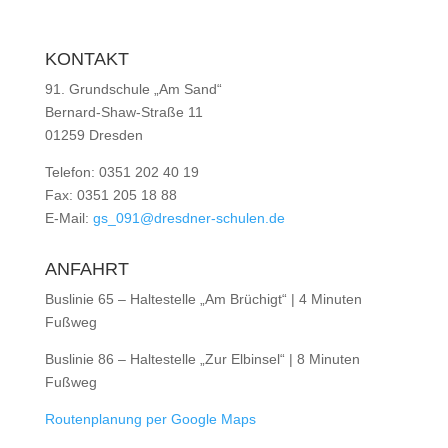
KONTAKT
91. Grundschule „Am Sand“
Bernard-Shaw-Straße 11
01259 Dresden
Telefon: 0351 202 40 19
Fax: 0351 205 18 88
E-Mail:
gs_091@dresdner-schulen.de
ANFAHRT
Buslinie 65 – Haltestelle „Am Brüchigt“ | 4 Minuten
Fußweg
Buslinie 86 – Haltestelle „Zur Elbinsel“ | 8 Minuten
Fußweg
Routenplanung per Google Maps