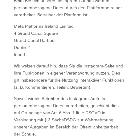
Beim Besuch unseres Instagram-Auftritts werden
personenbezogene Daten durch den Plattformbetreiber
verarbeitet. Betreiber der Plattform ist:
Meta Platforms Ireland Limited
4 Grand Canal Square
Grand Canal Harbour
Dublin 2
Irland
Wir weisen darauf hin, dass Sie die Instagram-Seite und
ihre Funktionen in eigener Verantwortung nutzen. Dies
gilt insbesondere für die Nutzung interaktiver Funktionen
(z. B. Kommentieren, Teilen, Bewerten).
Soweit wir als Betreiber des Instagram-Auftritts
personenbezogene Daten verarbeiten, geschieht dies
auf Grundlage von Art. 6 Abs. 1 lit. e DSGVO in
Verbindung mit § 3 SächsDSDG zur Wahrnehmung
unserer Aufgaben im Bereich der Öffentlichkeitsarbeit
der Schule.