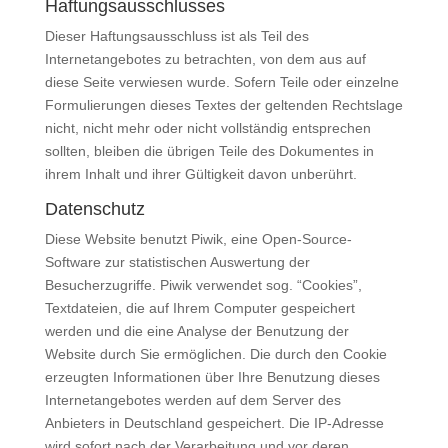
Haftungsausschlusses
Dieser Haftungsausschluss ist als Teil des
Internetangebotes zu betrachten, von dem aus auf
diese Seite verwiesen wurde. Sofern Teile oder einzelne
Formulierungen dieses Textes der geltenden Rechtslage
nicht, nicht mehr oder nicht vollständig entsprechen
sollten, bleiben die übrigen Teile des Dokumentes in
ihrem Inhalt und ihrer Gültigkeit davon unberührt.
Datenschutz
Diese Website benutzt Piwik, eine Open-Source-
Software zur statistischen Auswertung der
Besucherzugriffe. Piwik verwendet sog. “Cookies”,
Textdateien, die auf Ihrem Computer gespeichert
werden und die eine Analyse der Benutzung der
Website durch Sie ermöglichen. Die durch den Cookie
erzeugten Informationen über Ihre Benutzung dieses
Internetangebotes werden auf dem Server des
Anbieters in Deutschland gespeichert. Die IP-Adresse
wird sofort nach der Verarbeitung und vor deren