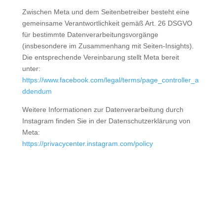
Zwischen Meta und dem Seitenbetreiber besteht eine
gemeinsame Verantwortlichkeit gemäß Art. 26 DSGVO
für bestimmte Datenverarbeitungsvorgänge
(insbesondere im Zusammenhang mit Seiten-Insights).
Die entsprechende Vereinbarung stellt Meta bereit
unter:
https://www.facebook.com/legal/terms/page_controller_a
ddendum
Weitere Informationen zur Datenverarbeitung durch
Instagram finden Sie in der Datenschutzerklärung von
Meta:
https://privacycenter.instagram.com/policy