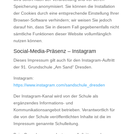
Speicherung anonymisiert. Sie können die Installation
der Cookies durch eine entsprechende Einstellung Ihrer
Browser-Software verhindern; wir weisen Sie jedoch
darauf hin, dass Sie in diesem Fall gegebenenfalls nicht
sämtliche Funktionen dieser Website vollumfänglich
nutzen können.
Social-Media-Präsenz – Instagram
Dieses Impressum gilt auch für den Instagram-Auftritt
der 91. Grundschule „Am Sand“ Dresden.
Instagram:
https://www.instagram.com/
sandschule_dresden
Der Instagram-Kanal wird von der Schule als
ergänzendes Informations- und
Kommunikationsangebot betrieben. Verantwortlich für
die von der Schule veröffentlichten Inhalte ist die im
Impressum genannte Schulleitung.