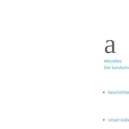
a
Aktuelles
Die Sandsch
Geschicht
Unser Kol