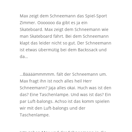
Max zeigt dem Schneemann das Spiel-Sport
Zimmer. Ooooooo da gibt es ja ein
Skateboard. Max zeigt dem Schneemann wie
man Skateboard fährt. Bei dem Schneemann
klapt das leider nicht so gut. Der Schneemann
ist etwas übermütig bei dem Backssack und
da…
…Bäääämmmmm. fält der Schneemann um.
Max fragt ihn ist noch alles heil Herr
Schneemann? Jaja alles okai. Huch was ist den
das? Eine Taschenlampe. Und was ist das? Ein
par Luft-balongs. Achso ist das komm spielen
wir mit den Luft-balongs und der
Taschenlampe.