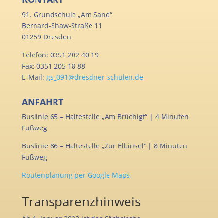
91. Grundschule „Am Sand“
Bernard-Shaw-Straße 11
01259 Dresden
Telefon: 0351 202 40 19
Fax: 0351 205 18 88
E-Mail:
gs_091@dresdner-schulen.de
ANFAHRT
Buslinie 65 – Haltestelle „Am Brüchigt“ | 4 Minuten
Fußweg
Buslinie 86 – Haltestelle „Zur Elbinsel“ | 8 Minuten
Fußweg
Routenplanung per Google Maps
Transparenzhinweis