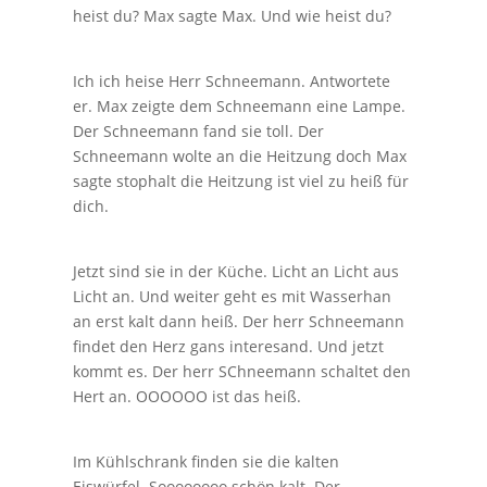
heist du? Max sagte Max. Und wie heist du?
Ich ich heise Herr Schneemann. Antwortete
er. Max zeigte dem Schneemann eine Lampe.
Der Schneemann fand sie toll. Der
Schneemann wolte an die Heitzung doch Max
sagte stophalt die Heitzung ist viel zu heiß für
dich.
Jetzt sind sie in der Küche. Licht an Licht aus
Licht an. Und weiter geht es mit Wasserhan
an erst kalt dann heiß. Der herr Schneemann
findet den Herz gans interesand. Und jetzt
kommt es. Der herr SChneemann schaltet den
Hert an. OOOOOO ist das heiß.
Im Kühlschrank finden sie die kalten
Eiswürfel. Soooooooo schön kalt. Der