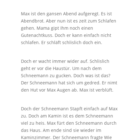
Max ist den gansen Abend aufgeregt. Es ist
Abendbrot. Aber nun ist es zeit zum Schlafen
gehen. Mama gipt Ihm noch einen
Gutenachtkuss. Doch er kann einfach nicht
schlafen. Er schläft schlislich doch ein.
Doch er wacht immer wider auf. Schlislich
geht er vor die Haustür. Um nach dem
Schneemann zu gucken. Doch was ist das?
Der Schneemann hat sich um gedred. Er nimt
den Hut vor Max Augen ab. Max ist verblüft.
Doch der Schneemann Stapft einfach auf Max
zu. Doch am Kamin ist es dem Schneemann
viel zu heis. Max fürt den Schneemann durch
das Haus. Am ende sind sie wieder im
Kaminzimmer. Der Schneemann fragte Wie