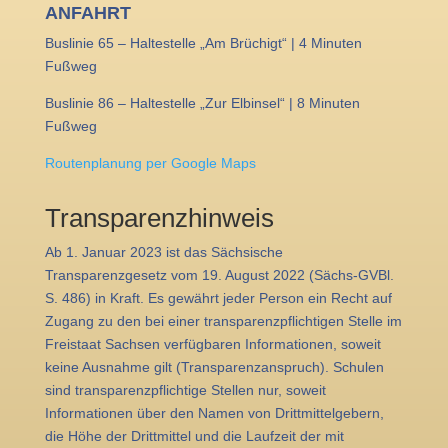
ANFAHRT
Buslinie 65 – Haltestelle „Am Brüchigt“ | 4 Minuten
Fußweg
Buslinie 86 – Haltestelle „Zur Elbinsel“ | 8 Minuten
Fußweg
Routenplanung per Google Maps
Transparenzhinweis
Ab 1. Januar 2023 ist das Sächsische
Transparenzgesetz vom 19. August 2022 (Sächs-GVBl.
S. 486) in Kraft. Es gewährt jeder Person ein Recht auf
Zugang zu den bei einer transparenzpflichtigen Stelle im
Freistaat Sachsen verfügbaren Informationen, soweit
keine Ausnahme gilt (Transparenzanspruch). Schulen
sind transparenzpflichtige Stellen nur, soweit
Informationen über den Namen von Drittmittelgebern,
die Höhe der Drittmittel und die Laufzeit der mit