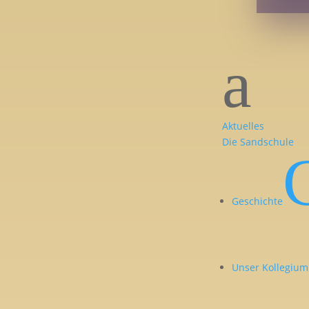
a
Aktuelles
Die Sandschule
Geschichte
Unser Kollegium