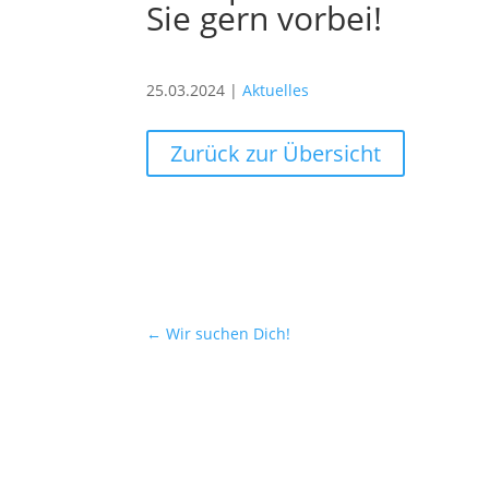
Sie gern vorbei!
25.03.2024
|
Aktuelles
Zurück zur Übersicht
←
Wir suchen Dich!