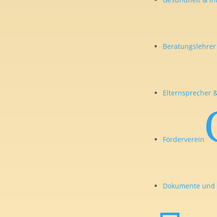
Beratungslehrer
Elternsprecher &
Förderverein
Dokumente und 