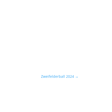
Zweifelderball 2024
→