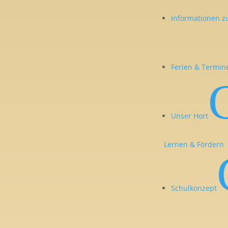
Informationen z
Ferien & Termin
Unser Hort
Lernen & Fördern
Schulkonzept